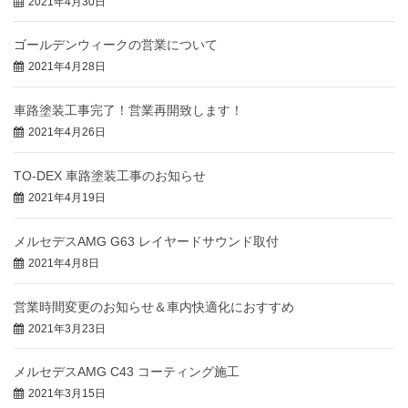
2021年4月30日
ゴールデンウィークの営業について
2021年4月28日
車路塗装工事完了！営業再開致します！
2021年4月26日
TO-DEX 車路塗装工事のお知らせ
2021年4月19日
メルセデスAMG G63 レイヤードサウンド取付
2021年4月8日
営業時間変更のお知らせ＆車内快適化におすすめ
2021年3月23日
メルセデスAMG C43 コーティング施工
2021年3月15日