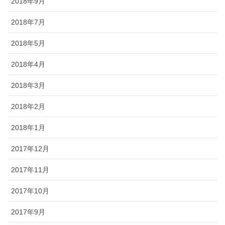
2018年9月
2018年7月
2018年5月
2018年4月
2018年3月
2018年2月
2018年1月
2017年12月
2017年11月
2017年10月
2017年9月