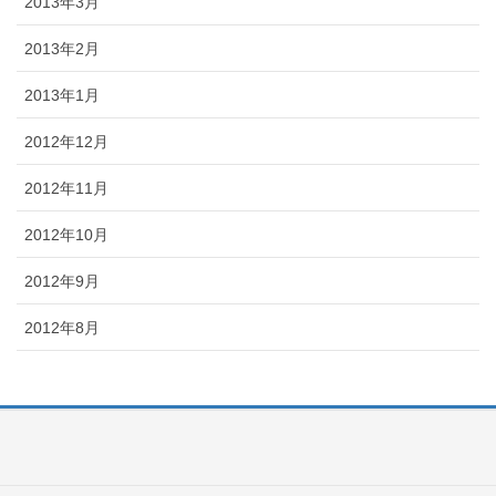
2013年3月
2013年2月
2013年1月
2012年12月
2012年11月
2012年10月
2012年9月
2012年8月