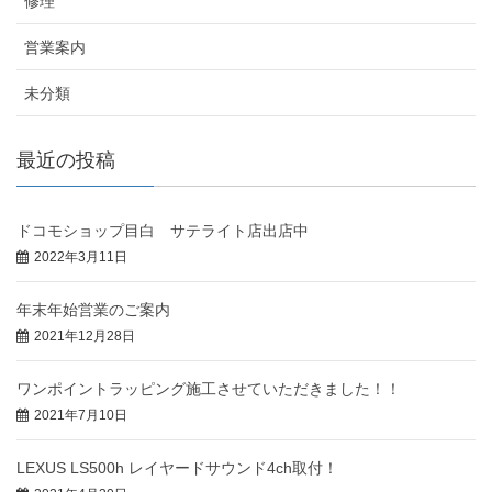
修理
営業案内
未分類
最近の投稿
ドコモショップ目白 サテライト店出店中
2022年3月11日
年末年始営業のご案内
2021年12月28日
ワンポイントラッピング施工させていただきました！！
2021年7月10日
LEXUS LS500h レイヤードサウンド4ch取付！