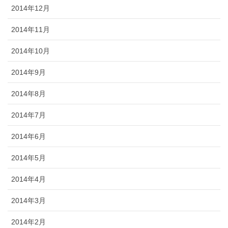
2014年12月
2014年11月
2014年10月
2014年9月
2014年8月
2014年7月
2014年6月
2014年5月
2014年4月
2014年3月
2014年2月