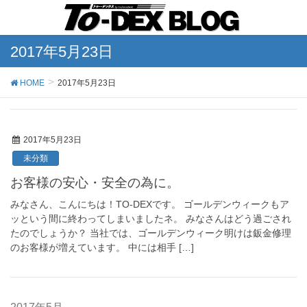
2017年5月23日
HOME
2017年5月23日
2017年5月23日
未分類
お客様の安心・安全の為に。
みなさん、こんにちは！TO-DEXです。 ゴールデンウィークもア
ッという間に終わってしまいましたネ。 みなさんはどう過ごされ
たのでしょうか？ 当社では、ゴールデンウィーク明けは鈑金修理
のお客様が増えています。 中には相手 […]