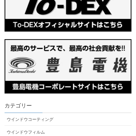
カテゴリー
ウインドウコーティング
ウインドウフィルム