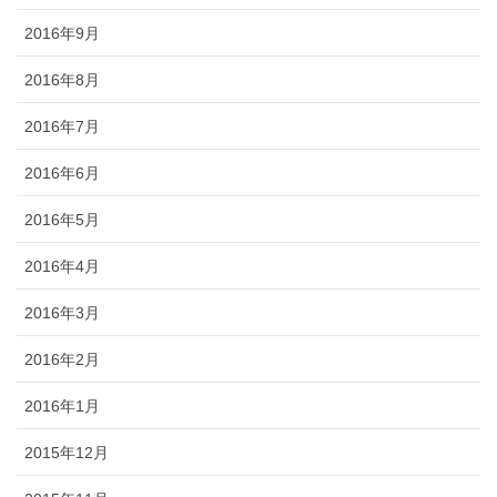
2016年9月
2016年8月
2016年7月
2016年6月
2016年5月
2016年4月
2016年3月
2016年2月
2016年1月
2015年12月