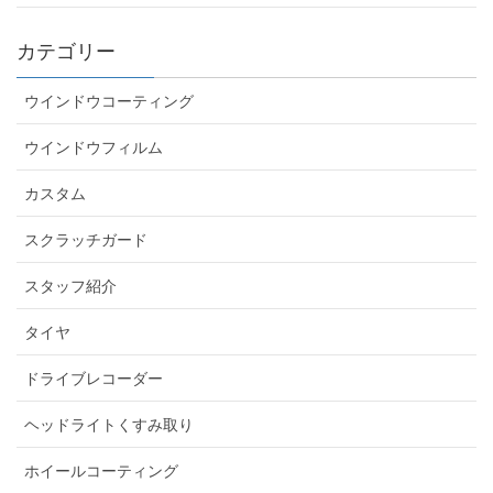
カテゴリー
ウインドウコーティング
ウインドウフィルム
カスタム
スクラッチガード
スタッフ紹介
タイヤ
ドライブレコーダー
ヘッドライトくすみ取り
ホイールコーティング