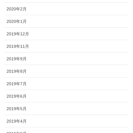
2020年2月
2020年1月
2019年12月
2019年11月
2019年9月
2019年8月
2019年7月
2019年6月
2019年5月
2019年4月