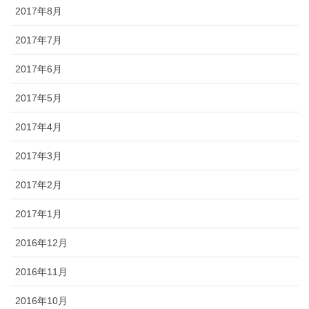
2017年8月
2017年7月
2017年6月
2017年5月
2017年4月
2017年3月
2017年2月
2017年1月
2016年12月
2016年11月
2016年10月