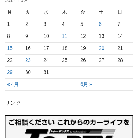
2017年5月
月
火
水
木
金
土
日
1
2
3
4
5
6
7
8
9
10
11
12
13
14
15
16
17
18
19
20
21
22
23
24
25
26
27
28
29
30
31
« 4月
6月 »
リンク