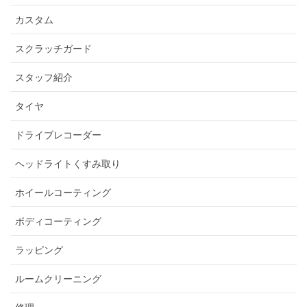
カスタム
スクラッチガード
スタッフ紹介
タイヤ
ドライブレコーダー
ヘッドライトくすみ取り
ホイールコーティング
ボディコーティング
ラッピング
ルームクリーニング