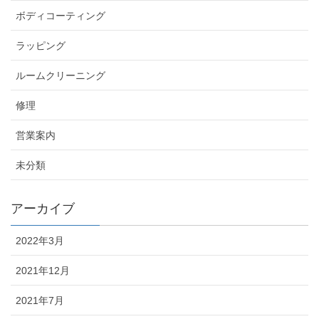
ボディコーティング
ラッピング
ルームクリーニング
修理
営業案内
未分類
アーカイブ
2022年3月
2021年12月
2021年7月