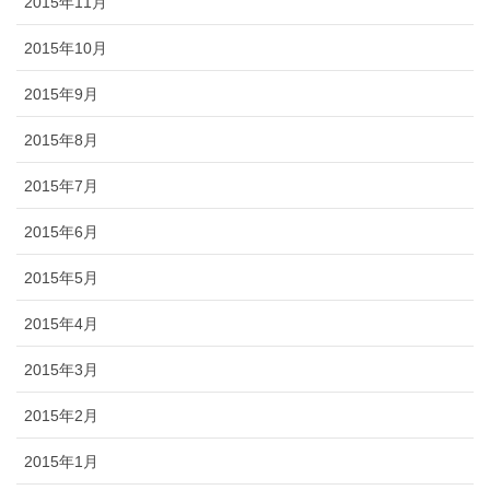
2015年11月
2015年10月
2015年9月
2015年8月
2015年7月
2015年6月
2015年5月
2015年4月
2015年3月
2015年2月
2015年1月