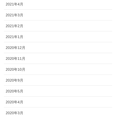
2021年4月
2021年3月
2021年2月
2021年1月
2020年12月
2020年11月
2020年10月
2020年9月
2020年5月
2020年4月
2020年3月