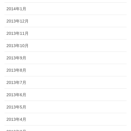
2014年1月
2013年12月
2013年11月
2013年10月
2013年9月
2013年8月
2013年7月
2013年6月
2013年5月
2013年4月