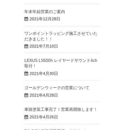
年末年始営業のご案内
2021年12月28日
ワンポイントラッピング施工させていた
だきました！！
2021年7月10日
LEXUS LS500h レイヤードサウンド4ch
取付！
2021年4月30日
ゴールデンウィークの営業について
2021年4月28日
車路塗装工事完了！営業再開致します！
2021年4月26日