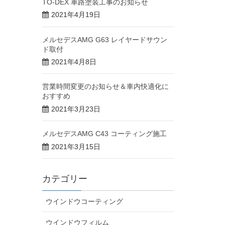
TO-DEX 車路塗装工事のお知らせ
2021年4月19日
メルセデスAMG G63 レイヤードサウン
ド取付
2021年4月8日
営業時間変更のお知らせ＆車内快適化に
おすすめ
2021年3月23日
メルセデスAMG C43 コーティング施工
2021年3月15日
カテゴリー
ウインドウコーティング
ウインドウフィルム