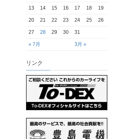
13
14
15
16
17
18
19
20
21
22
23
24
25
26
27
28
29
30
31
« 7月
3月 »
リンク