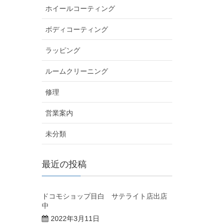
ホイールコーティング
ボディコーティング
ラッピング
ルームクリーニング
修理
営業案内
未分類
最近の投稿
ドコモショップ目白 サテライト店出店
中
2022年3月11日