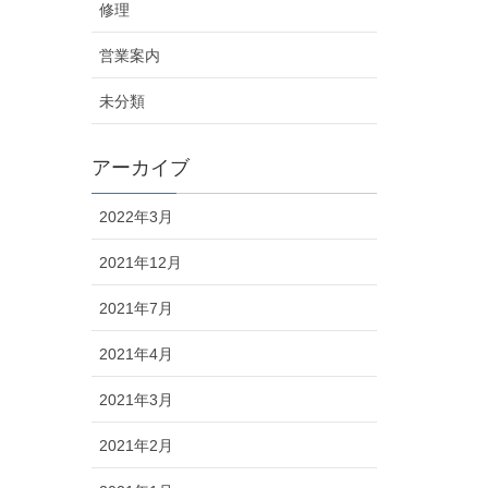
修理
営業案内
未分類
アーカイブ
2022年3月
2021年12月
2021年7月
2021年4月
2021年3月
2021年2月