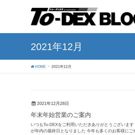
2021年12月
HOME
2021年12月
2021年12月28日
年末年始営業のご案内
いつもTo-DEXをご利用いただきありがとうございます
が年内の最終日となりました 今年も多くのお客様にご来