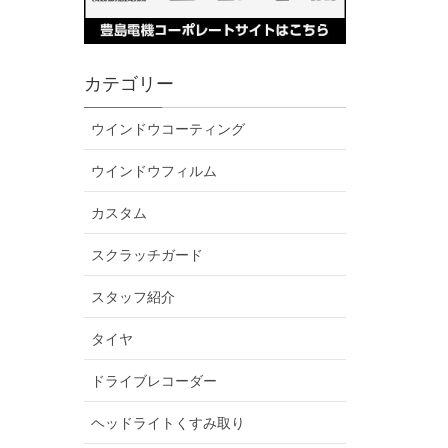
カテゴリー
ウインドウコーティング
ウインドウフィルム
カスタム
スクラッチガード
スタッフ紹介
タイヤ
ドライブレコーダー
ヘッドライトくすみ取り