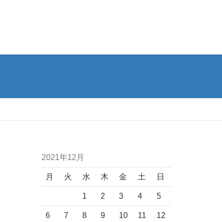
2021年12月
月
火
水
木
金
土
日
1
2
3
4
5
6
7
8
9
10
11
12