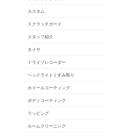
カスタム
スクラッチガード
スタッフ紹介
タイヤ
ドライブレコーダー
ヘッドライトくすみ取り
ホイールコーティング
ボディコーティング
ラッピング
ルームクリーニング