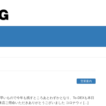
営業案内
 早いもので今年も残すところあとわずかとなり、To-DEXも本日
店ご用命いただきありがとうございました コロナウィ […]