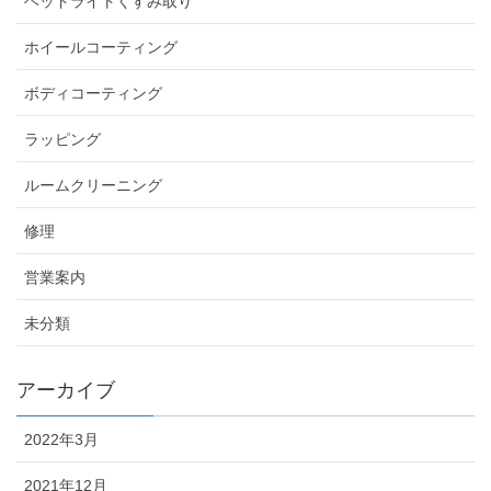
ヘッドライトくすみ取り
ホイールコーティング
ボディコーティング
ラッピング
ルームクリーニング
修理
営業案内
未分類
アーカイブ
2022年3月
2021年12月