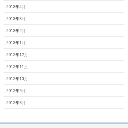
2013年4月
2013年3月
2013年2月
2013年1月
2012年12月
2012年11月
2012年10月
2012年9月
2012年8月