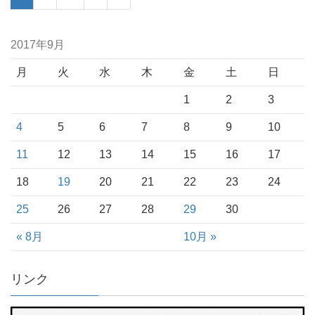
2017年9月
月
火
水
木
金
土
日
1
2
3
4
5
6
7
8
9
10
11
12
13
14
15
16
17
18
19
20
21
22
23
24
25
26
27
28
29
30
« 8月
10月 »
リンク