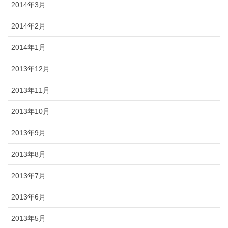
2014年3月
2014年2月
2014年1月
2013年12月
2013年11月
2013年10月
2013年9月
2013年8月
2013年7月
2013年6月
2013年5月