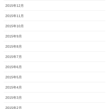
2015年12月
2015年11月
2015年10月
2015年9月
2015年8月
2015年7月
2015年6月
2015年5月
2015年4月
2015年3月
2015年2月