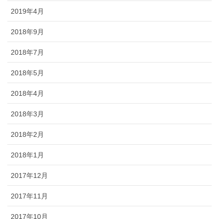
2019年4月
2018年9月
2018年7月
2018年5月
2018年4月
2018年3月
2018年2月
2018年1月
2017年12月
2017年11月
2017年10月