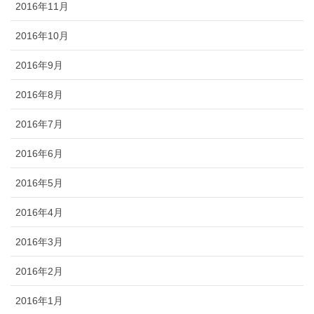
2016年11月
2016年10月
2016年9月
2016年8月
2016年7月
2016年6月
2016年5月
2016年4月
2016年3月
2016年2月
2016年1月