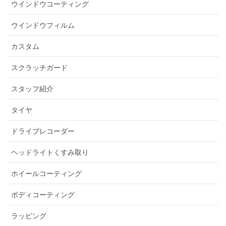
ウインドウコーティング
ウインドウフィルム
カスタム
スクラッチガード
スタッフ紹介
タイヤ
ドライブレコーダー
ヘッドライトくすみ取り
ホイールコーティング
ボディコーティング
ラッピング