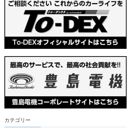
カテゴリー