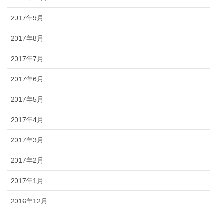
2017年9月
2017年8月
2017年7月
2017年6月
2017年5月
2017年4月
2017年3月
2017年2月
2017年1月
2016年12月