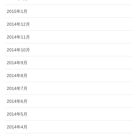
2015年1月
2014年12月
2014年11月
2014年10月
2014年9月
2014年8月
2014年7月
2014年6月
2014年5月
2014年4月