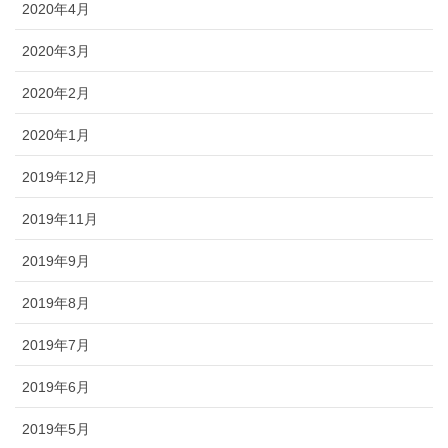
2020年4月
2020年3月
2020年2月
2020年1月
2019年12月
2019年11月
2019年9月
2019年8月
2019年7月
2019年6月
2019年5月