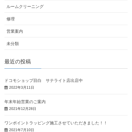
ルームクリーニング
修理
営業案内
未分類
最近の投稿
ドコモショップ目白 サテライト店出店中
2022年3月11日
年末年始営業のご案内
2021年12月28日
ワンポイントラッピング施工させていただきました！！
2021年7月10日