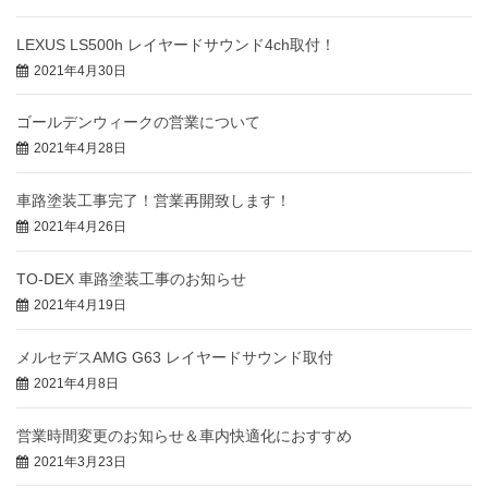
LEXUS LS500h レイヤードサウンド4ch取付！
2021年4月30日
ゴールデンウィークの営業について
2021年4月28日
車路塗装工事完了！営業再開致します！
2021年4月26日
TO-DEX 車路塗装工事のお知らせ
2021年4月19日
メルセデスAMG G63 レイヤードサウンド取付
2021年4月8日
営業時間変更のお知らせ＆車内快適化におすすめ
2021年3月23日