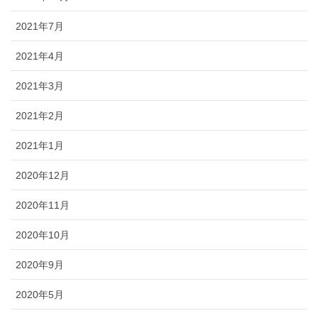
2021年7月
2021年4月
2021年3月
2021年2月
2021年1月
2020年12月
2020年11月
2020年10月
2020年9月
2020年5月