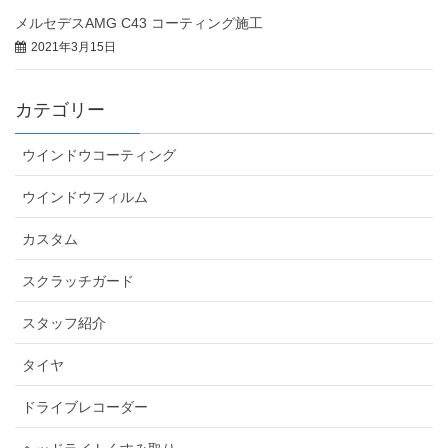
メルセデスAMG C43 コーティング施工
2021年3月15日
カテゴリー
ウインドウコーティング
ウインドウフィルム
カスタム
スクラッチガード
スタッフ紹介
タイヤ
ドライブレコーダー