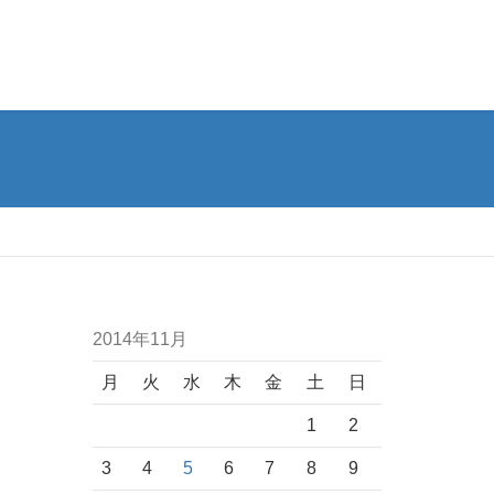
2014年11月
月
火
水
木
金
土
日
1
2
3
4
5
6
7
8
9