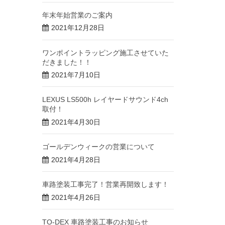
年末年始営業のご案内
2021年12月28日
ワンポイントラッピング施工させていた
だきました！！
2021年7月10日
LEXUS LS500h レイヤードサウンド4ch
取付！
2021年4月30日
ゴールデンウィークの営業について
2021年4月28日
車路塗装工事完了！営業再開致します！
2021年4月26日
TO-DEX 車路塗装工事のお知らせ