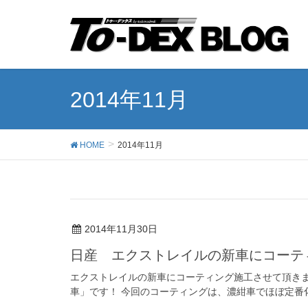
2014年11月
HOME
2014年11月
2014年11月30日
日産 エクストレイルの新車にコーテ
エクストレイルの新車にコーティング施工させて頂きま
車」です！ 今回のコーティングは、濃紺車でほぼ定番化し