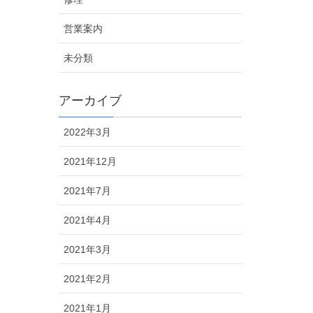
営業案内
未分類
アーカイブ
2022年3月
2021年12月
2021年7月
2021年4月
2021年3月
2021年2月
2021年1月