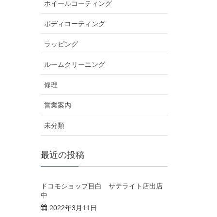
ホイールコーティング
ボディコーティング
ラッピング
ルームクリーニング
修理
営業案内
未分類
最近の投稿
ドコモショップ目白 サテライト店出店
中
2022年3月11日