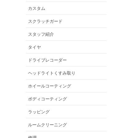
カスタム
スクラッチガード
スタッフ紹介
タイヤ
ドライブレコーダー
ヘッドライトくすみ取り
ホイールコーティング
ボディコーティング
ラッピング
ルームクリーニング
修理