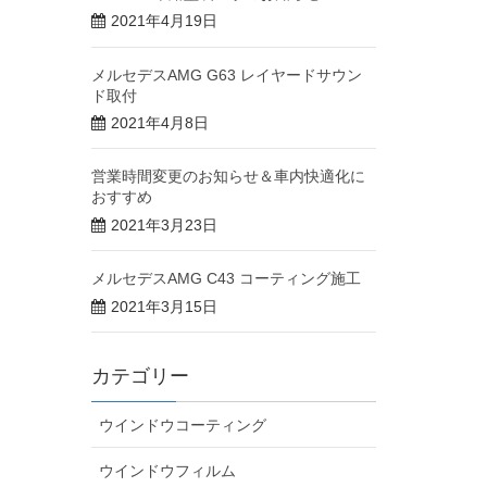
2021年4月19日
メルセデスAMG G63 レイヤードサウン
ド取付
2021年4月8日
営業時間変更のお知らせ＆車内快適化に
おすすめ
2021年3月23日
メルセデスAMG C43 コーティング施工
2021年3月15日
カテゴリー
ウインドウコーティング
ウインドウフィルム