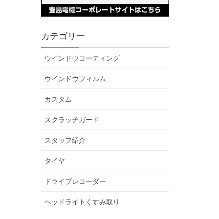
カテゴリー
ウインドウコーティング
ウインドウフィルム
カスタム
スクラッチガード
スタッフ紹介
タイヤ
ドライブレコーダー
ヘッドライトくすみ取り