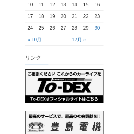
10
11
12
13
14
15
16
17
18
19
20
21
22
23
24
25
26
27
28
29
30
« 10月
12月 »
リンク