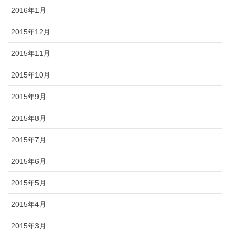
2016年1月
2015年12月
2015年11月
2015年10月
2015年9月
2015年8月
2015年7月
2015年6月
2015年5月
2015年4月
2015年3月