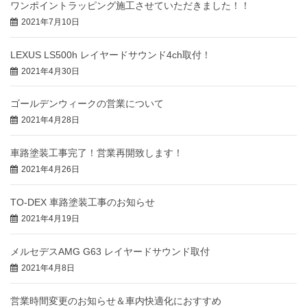
ワンポイントラッピング施工させていただきました！！
2021年7月10日
LEXUS LS500h レイヤードサウンド4ch取付！
2021年4月30日
ゴールデンウィークの営業について
2021年4月28日
車路塗装工事完了！営業再開致します！
2021年4月26日
TO-DEX 車路塗装工事のお知らせ
2021年4月19日
メルセデスAMG G63 レイヤードサウンド取付
2021年4月8日
営業時間変更のお知らせ＆車内快適化におすすめ