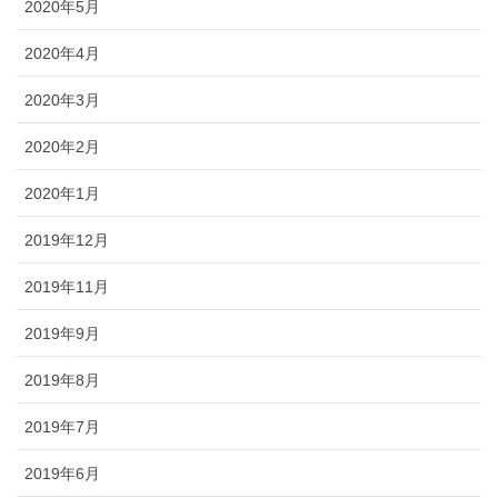
2020年5月
2020年4月
2020年3月
2020年2月
2020年1月
2019年12月
2019年11月
2019年9月
2019年8月
2019年7月
2019年6月