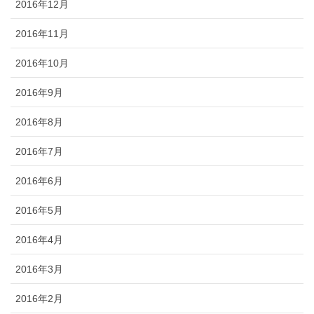
2016年12月
2016年11月
2016年10月
2016年9月
2016年8月
2016年7月
2016年6月
2016年5月
2016年4月
2016年3月
2016年2月