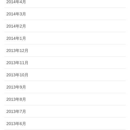
2014年4月
2014年3月
2014年2月
2014年1月
2013年12月
2013年11月
2013年10月
2013年9月
2013年8月
2013年7月
2013年6月