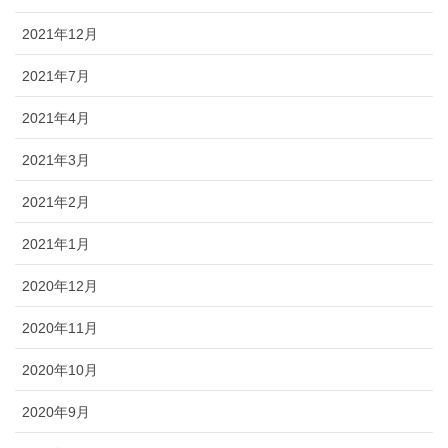
2021年12月
2021年7月
2021年4月
2021年3月
2021年2月
2021年1月
2020年12月
2020年11月
2020年10月
2020年9月