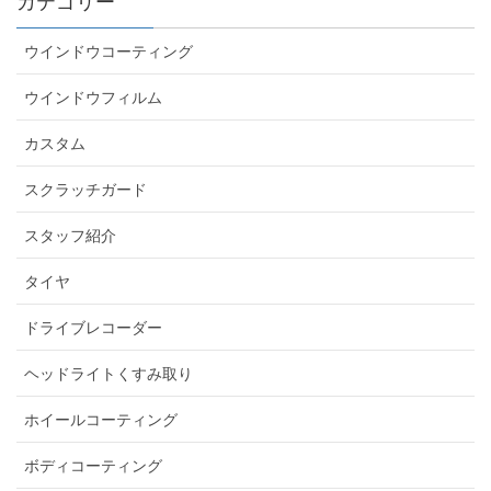
カテゴリー
ウインドウコーティング
ウインドウフィルム
カスタム
スクラッチガード
スタッフ紹介
タイヤ
ドライブレコーダー
ヘッドライトくすみ取り
ホイールコーティング
ボディコーティング