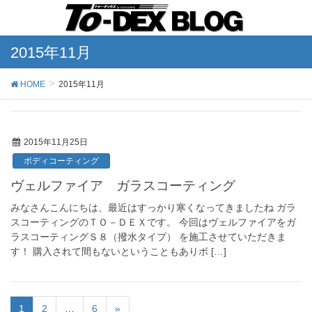
2015年11月
HOME
2015年11月
2015年11月25日
ボディコーティング
ヴェルファイア ガラスコーティング
みなさんこんにちは、最近はすっかり寒くなってきましたね ガラ
スコーティングのＴＯ－ＤＥＸです。 今回はヴェルファイアをガ
ラスコーティングＳ８（撥水タイプ） を施工させていただきま
す！ 購入されて間もないということもありボ […]
1
2
…
6
»