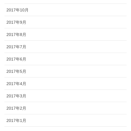
2017年10月
2017年9月
2017年8月
2017年7月
2017年6月
2017年5月
2017年4月
2017年3月
2017年2月
2017年1月