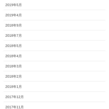
2019年5月
2019年4月
2018年9月
2018年7月
2018年5月
2018年4月
2018年3月
2018年2月
2018年1月
2017年12月
2017年11月