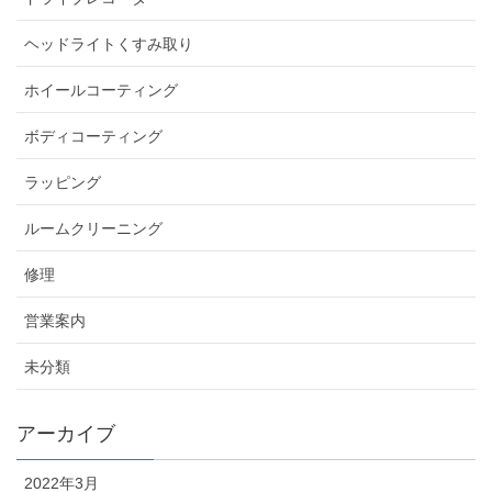
ヘッドライトくすみ取り
ホイールコーティング
ボディコーティング
ラッピング
ルームクリーニング
修理
営業案内
未分類
アーカイブ
2022年3月