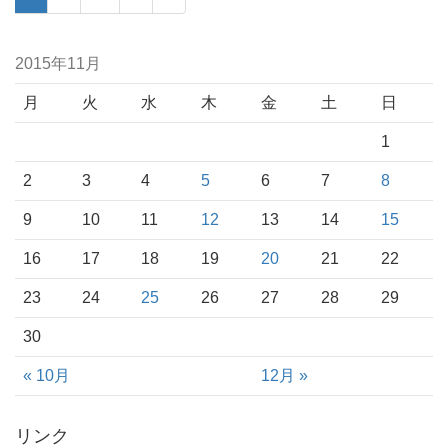
2015年11月
月
火
水
木
金
土
日
1
2
3
4
5
6
7
8
9
10
11
12
13
14
15
16
17
18
19
20
21
22
23
24
25
26
27
28
29
30
« 10月
12月 »
リンク