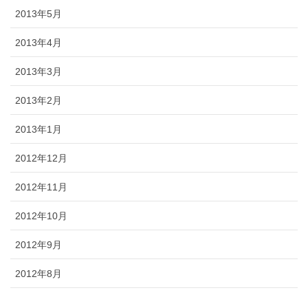
2013年5月
2013年4月
2013年3月
2013年2月
2013年1月
2012年12月
2012年11月
2012年10月
2012年9月
2012年8月