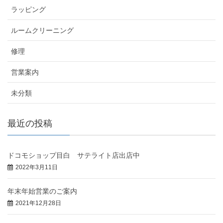
ラッピング
ルームクリーニング
修理
営業案内
未分類
最近の投稿
ドコモショップ目白 サテライト店出店中
2022年3月11日
年末年始営業のご案内
2021年12月28日