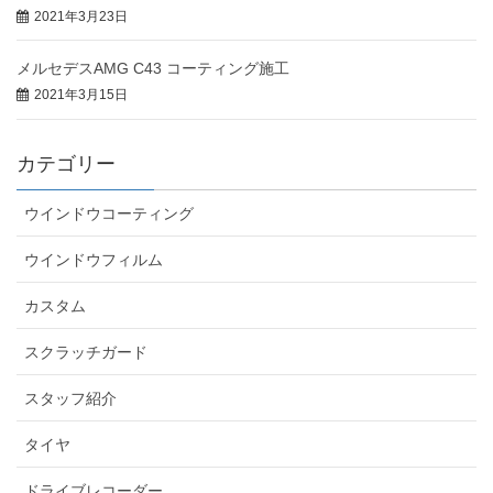
2021年3月23日
メルセデスAMG C43 コーティング施工
2021年3月15日
カテゴリー
ウインドウコーティング
ウインドウフィルム
カスタム
スクラッチガード
スタッフ紹介
タイヤ
ドライブレコーダー