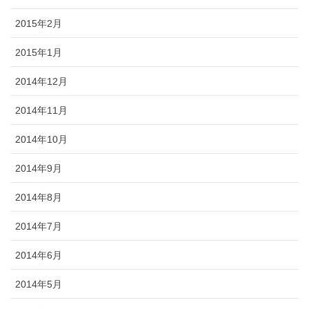
2015年2月
2015年1月
2014年12月
2014年11月
2014年10月
2014年9月
2014年8月
2014年7月
2014年6月
2014年5月