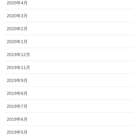
2020年4月
2020年3月
2020年2月
2020年1月
2019年12月
2019年11月
2019年9月
2019年8月
2019年7月
2019年6月
2019年5月