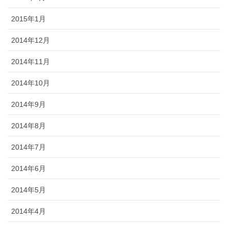
2015年1月
2014年12月
2014年11月
2014年10月
2014年9月
2014年8月
2014年7月
2014年6月
2014年5月
2014年4月