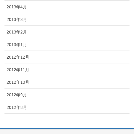
2013年4月
2013年3月
2013年2月
2013年1月
2012年12月
2012年11月
2012年10月
2012年9月
2012年8月