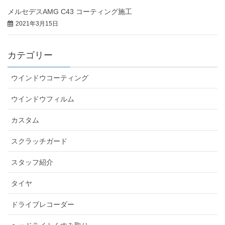
メルセデスAMG C43 コーティング施工
2021年3月15日
カテゴリー
ウインドウコーティング
ウインドウフィルム
カスタム
スクラッチガード
スタッフ紹介
タイヤ
ドライブレコーダー