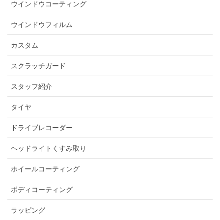
ウインドウコーティング
ウインドウフィルム
カスタム
スクラッチガード
スタッフ紹介
タイヤ
ドライブレコーダー
ヘッドライトくすみ取り
ホイールコーティング
ボディコーティング
ラッピング