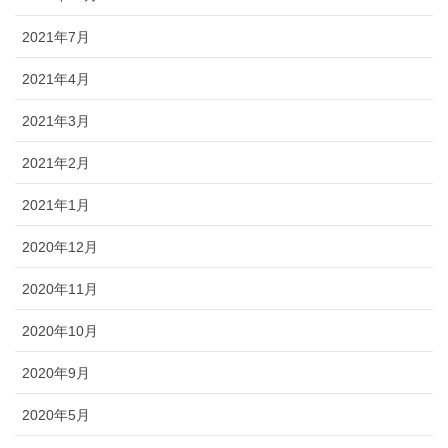
2021年7月
2021年4月
2021年3月
2021年2月
2021年1月
2020年12月
2020年11月
2020年10月
2020年9月
2020年5月