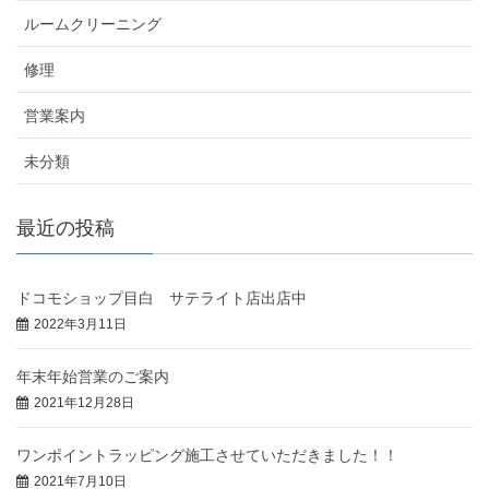
ルームクリーニング
修理
営業案内
未分類
最近の投稿
ドコモショップ目白 サテライト店出店中
2022年3月11日
年末年始営業のご案内
2021年12月28日
ワンポイントラッピング施工させていただきました！！
2021年7月10日