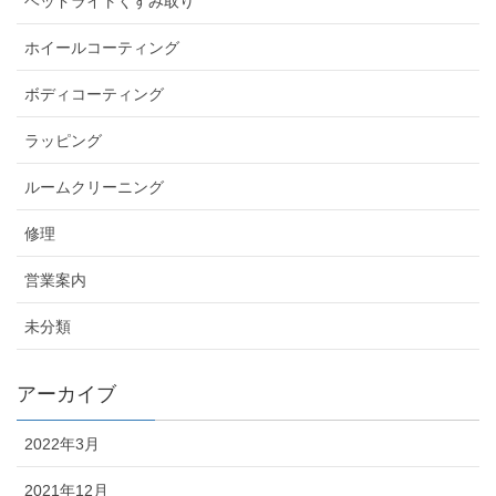
ヘッドライトくすみ取り
ホイールコーティング
ボディコーティング
ラッピング
ルームクリーニング
修理
営業案内
未分類
アーカイブ
2022年3月
2021年12月