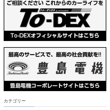
カテゴリー