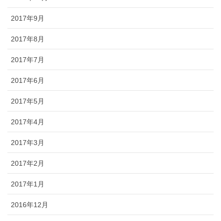
2017年9月
2017年8月
2017年7月
2017年6月
2017年5月
2017年4月
2017年3月
2017年2月
2017年1月
2016年12月