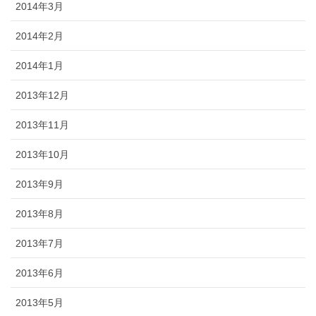
2014年3月
2014年2月
2014年1月
2013年12月
2013年11月
2013年10月
2013年9月
2013年8月
2013年7月
2013年6月
2013年5月