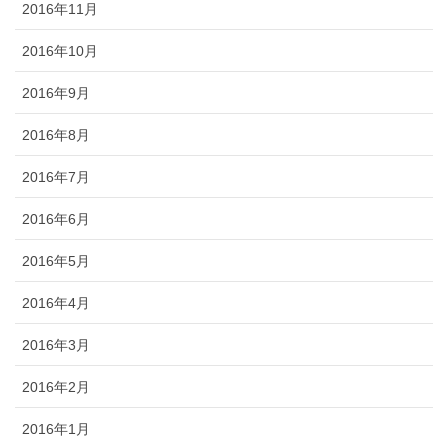
2016年11月
2016年10月
2016年9月
2016年8月
2016年7月
2016年6月
2016年5月
2016年4月
2016年3月
2016年2月
2016年1月