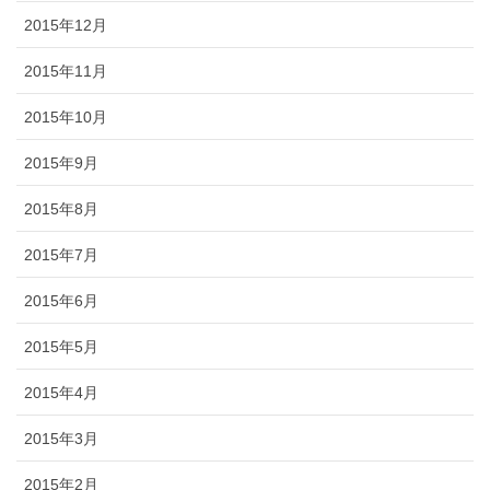
2015年12月
2015年11月
2015年10月
2015年9月
2015年8月
2015年7月
2015年6月
2015年5月
2015年4月
2015年3月
2015年2月