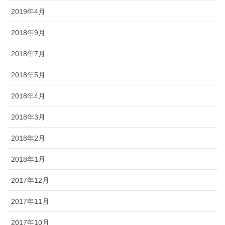
2019年4月
2018年9月
2018年7月
2018年5月
2018年4月
2018年3月
2018年2月
2018年1月
2017年12月
2017年11月
2017年10月