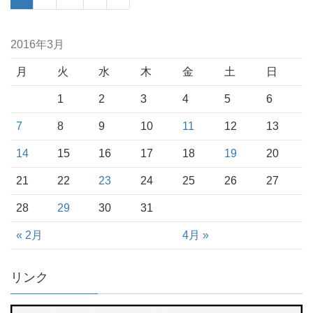
2016年3月
月
火
水
木
金
土
日
1
2
3
4
5
6
7
8
9
10
11
12
13
14
15
16
17
18
19
20
21
22
23
24
25
26
27
28
29
30
31
« 2月
4月 »
リンク