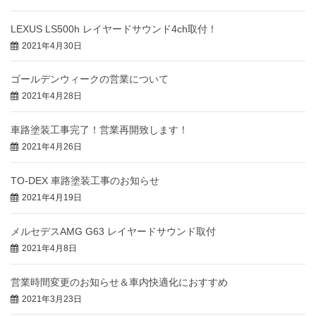
LEXUS LS500h レイヤードサウンド4ch取付！
2021年4月30日
ゴールデンウィークの営業について
2021年4月28日
車路塗装工事完了！営業再開致します！
2021年4月26日
TO-DEX 車路塗装工事のお知らせ
2021年4月19日
メルセデスAMG G63 レイヤードサウンド取付
2021年4月8日
営業時間変更のお知らせ＆車内快適化におすすめ
2021年3月23日