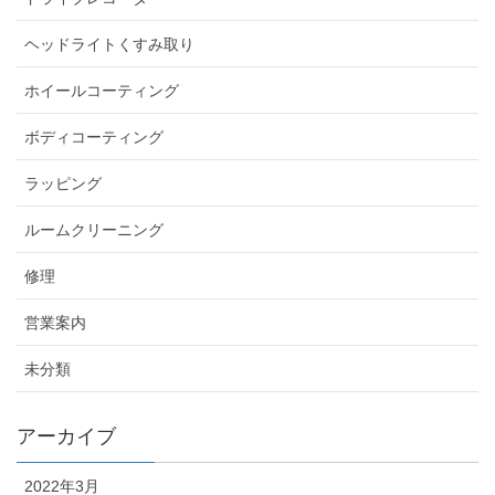
ヘッドライトくすみ取り
ホイールコーティング
ボディコーティング
ラッピング
ルームクリーニング
修理
営業案内
未分類
アーカイブ
2022年3月