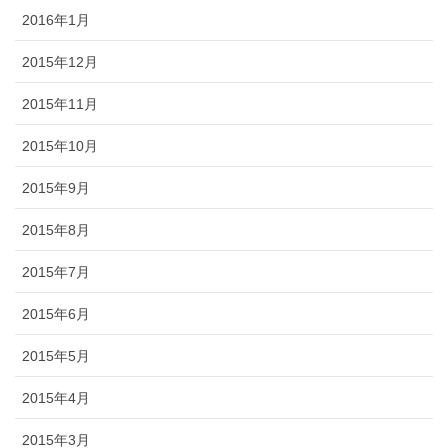
2016年1月
2015年12月
2015年11月
2015年10月
2015年9月
2015年8月
2015年7月
2015年6月
2015年5月
2015年4月
2015年3月