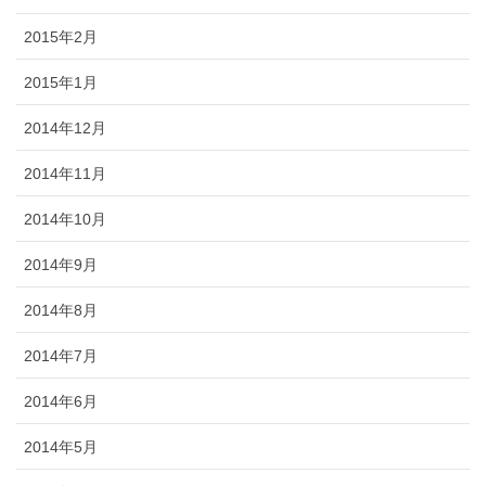
2015年2月
2015年1月
2014年12月
2014年11月
2014年10月
2014年9月
2014年8月
2014年7月
2014年6月
2014年5月