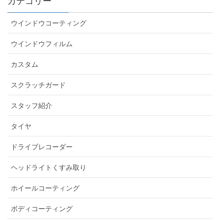
カテゴリー
ウインドウコーティング
ウインドウフィルム
カスタム
スクラッチガード
スタッフ紹介
タイヤ
ドライブレコーダー
ヘッドライトくすみ取り
ホイールコーティング
ボディコーティング