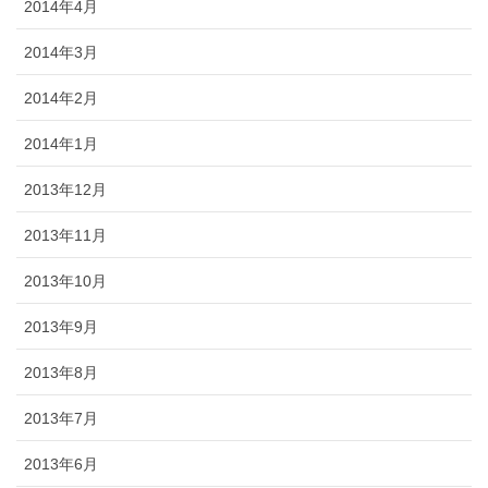
2014年4月
2014年3月
2014年2月
2014年1月
2013年12月
2013年11月
2013年10月
2013年9月
2013年8月
2013年7月
2013年6月