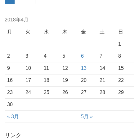
2018年4月
月
火
水
木
金
土
日
1
2
3
4
5
6
7
8
9
10
11
12
13
14
15
16
17
18
19
20
21
22
23
24
25
26
27
28
29
30
« 3月
5月 »
リンク