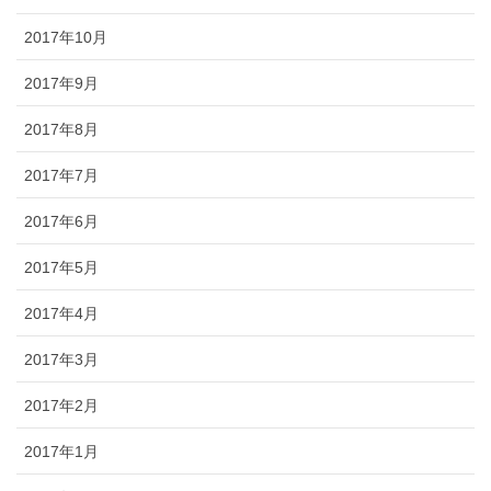
2017年10月
2017年9月
2017年8月
2017年7月
2017年6月
2017年5月
2017年4月
2017年3月
2017年2月
2017年1月