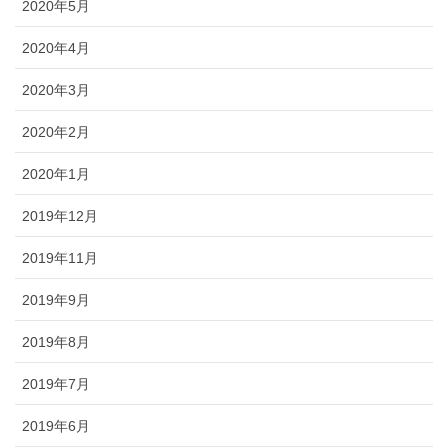
2020年5月
2020年4月
2020年3月
2020年2月
2020年1月
2019年12月
2019年11月
2019年9月
2019年8月
2019年7月
2019年6月