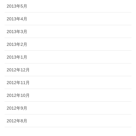
2013年5月
2013年4月
2013年3月
2013年2月
2013年1月
2012年12月
2012年11月
2012年10月
2012年9月
2012年8月