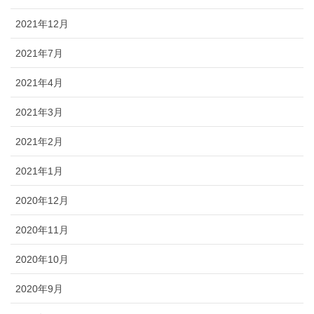
2021年12月
2021年7月
2021年4月
2021年3月
2021年2月
2021年1月
2020年12月
2020年11月
2020年10月
2020年9月