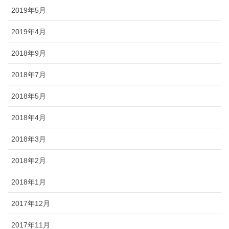
2019年5月
2019年4月
2018年9月
2018年7月
2018年5月
2018年4月
2018年3月
2018年2月
2018年1月
2017年12月
2017年11月