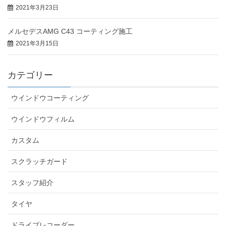
2021年3月23日
メルセデスAMG C43 コーティング施工
2021年3月15日
カテゴリー
ウインドウコーティング
ウインドウフィルム
カスタム
スクラッチガード
スタッフ紹介
タイヤ
ドライブレコーダー