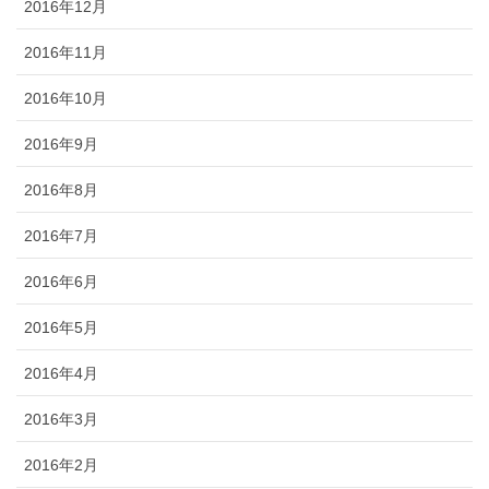
2016年12月
2016年11月
2016年10月
2016年9月
2016年8月
2016年7月
2016年6月
2016年5月
2016年4月
2016年3月
2016年2月