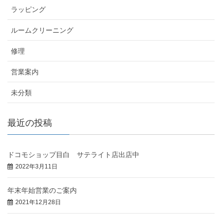
ラッピング
ルームクリーニング
修理
営業案内
未分類
最近の投稿
ドコモショップ目白 サテライト店出店中
2022年3月11日
年末年始営業のご案内
2021年12月28日