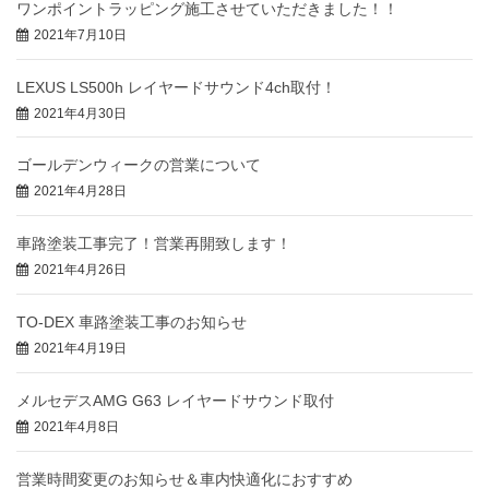
ワンポイントラッピング施工させていただきました！！
2021年7月10日
LEXUS LS500h レイヤードサウンド4ch取付！
2021年4月30日
ゴールデンウィークの営業について
2021年4月28日
車路塗装工事完了！営業再開致します！
2021年4月26日
TO-DEX 車路塗装工事のお知らせ
2021年4月19日
メルセデスAMG G63 レイヤードサウンド取付
2021年4月8日
営業時間変更のお知らせ＆車内快適化におすすめ