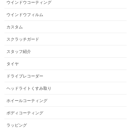
ウインドウコーティング
ウインドウフィルム
カスタム
スクラッチガード
スタッフ紹介
タイヤ
ドライブレコーダー
ヘッドライトくすみ取り
ホイールコーティング
ボディコーティング
ラッピング