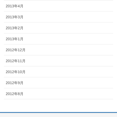
2013年4月
2013年3月
2013年2月
2013年1月
2012年12月
2012年11月
2012年10月
2012年9月
2012年8月