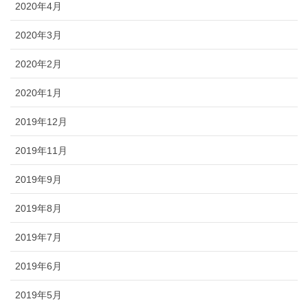
2020年4月
2020年3月
2020年2月
2020年1月
2019年12月
2019年11月
2019年9月
2019年8月
2019年7月
2019年6月
2019年5月