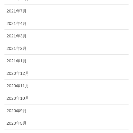
2021年7月
2021年4月
2021年3月
2021年2月
2021年1月
2020年12月
2020年11月
2020年10月
2020年9月
2020年5月