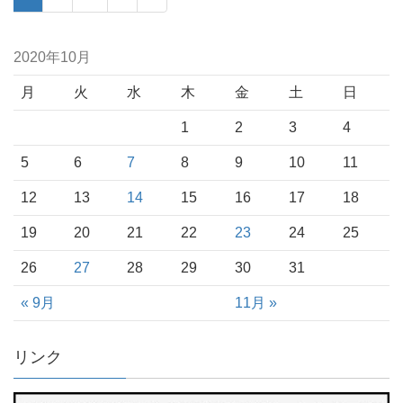
2020年10月
月
火
水
木
金
土
日
1
2
3
4
5
6
7
8
9
10
11
12
13
14
15
16
17
18
19
20
21
22
23
24
25
26
27
28
29
30
31
« 9月
11月 »
リンク