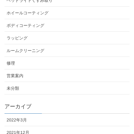
ヘッドライトくすみ取り
ホイールコーティング
ボディコーティング
ラッピング
ルームクリーニング
修理
営業案内
未分類
アーカイブ
2022年3月
2021年12月