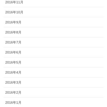
2016年11月
2016年10月
2016年9月
2016年8月
2016年7月
2016年6月
2016年5月
2016年4月
2016年3月
2016年2月
2016年1月