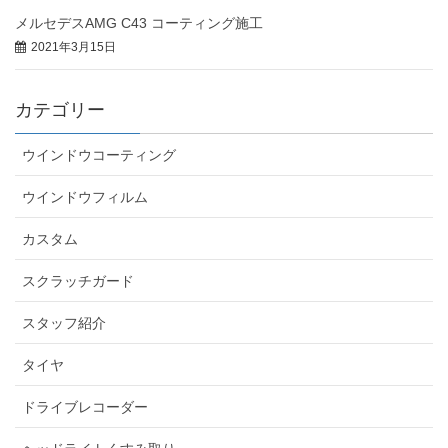
メルセデスAMG C43 コーティング施工
2021年3月15日
カテゴリー
ウインドウコーティング
ウインドウフィルム
カスタム
スクラッチガード
スタッフ紹介
タイヤ
ドライブレコーダー