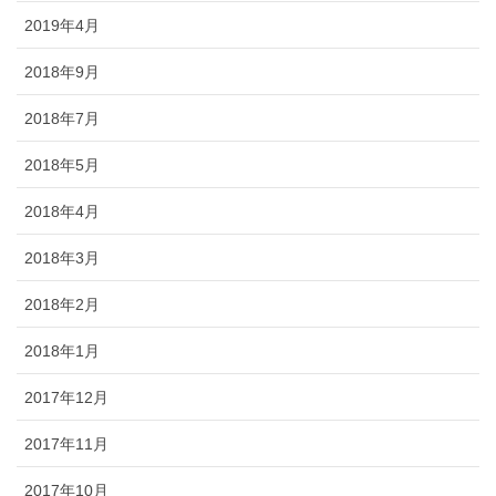
2019年4月
2018年9月
2018年7月
2018年5月
2018年4月
2018年3月
2018年2月
2018年1月
2017年12月
2017年11月
2017年10月