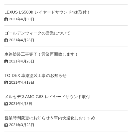
LEXUS LS500h レイヤードサウンド4ch取付！
2021年4月30日
ゴールデンウィークの営業について
2021年4月28日
車路塗装工事完了！営業再開致します！
2021年4月26日
TO-DEX 車路塗装工事のお知らせ
2021年4月19日
メルセデスAMG G63 レイヤードサウンド取付
2021年4月8日
営業時間変更のお知らせ＆車内快適化におすすめ
2021年3月23日