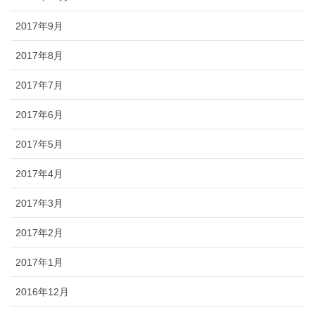
2017年9月
2017年8月
2017年7月
2017年6月
2017年5月
2017年4月
2017年3月
2017年2月
2017年1月
2016年12月