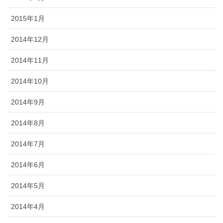
2015年1月
2014年12月
2014年11月
2014年10月
2014年9月
2014年8月
2014年7月
2014年6月
2014年5月
2014年4月