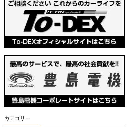
カテゴリー