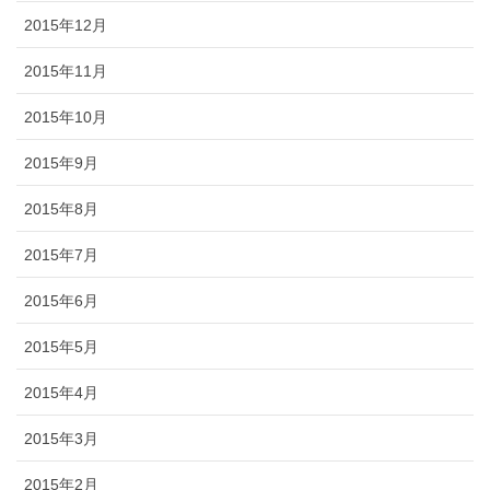
2015年12月
2015年11月
2015年10月
2015年9月
2015年8月
2015年7月
2015年6月
2015年5月
2015年4月
2015年3月
2015年2月