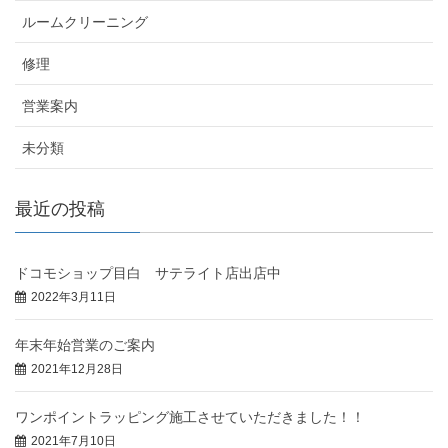
ルームクリーニング
修理
営業案内
未分類
最近の投稿
ドコモショップ目白 サテライト店出店中
2022年3月11日
年末年始営業のご案内
2021年12月28日
ワンポイントラッピング施工させていただきました！！
2021年7月10日