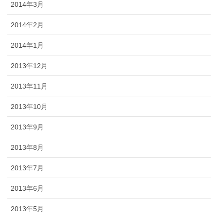
2014年3月
2014年2月
2014年1月
2013年12月
2013年11月
2013年10月
2013年9月
2013年8月
2013年7月
2013年6月
2013年5月