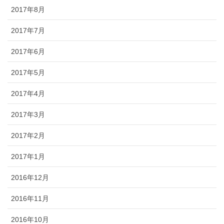
2017年8月
2017年7月
2017年6月
2017年5月
2017年4月
2017年3月
2017年2月
2017年1月
2016年12月
2016年11月
2016年10月