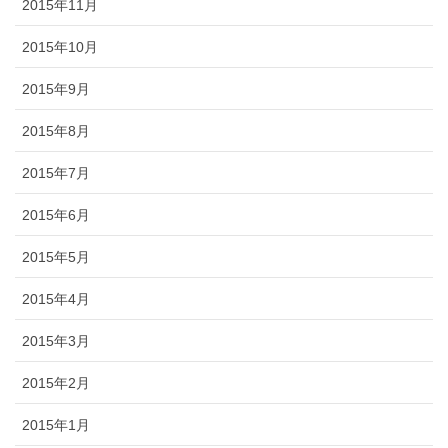
2015年11月
2015年10月
2015年9月
2015年8月
2015年7月
2015年6月
2015年5月
2015年4月
2015年3月
2015年2月
2015年1月