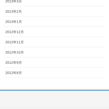
2013年3月
2013年2月
2013年1月
2012年12月
2012年11月
2012年10月
2012年9月
2012年8月