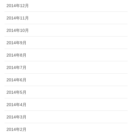
2014年12月
2014年11月
2014年10月
2014年9月
2014年8月
2014年7月
2014年6月
2014年5月
2014年4月
2014年3月
2014年2月