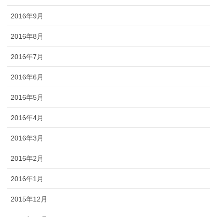
2016年9月
2016年8月
2016年7月
2016年6月
2016年5月
2016年4月
2016年3月
2016年2月
2016年1月
2015年12月