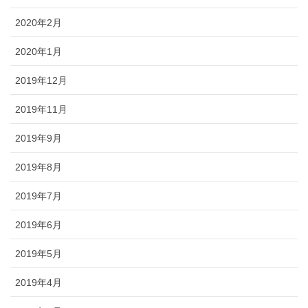
2020年2月
2020年1月
2019年12月
2019年11月
2019年9月
2019年8月
2019年7月
2019年6月
2019年5月
2019年4月