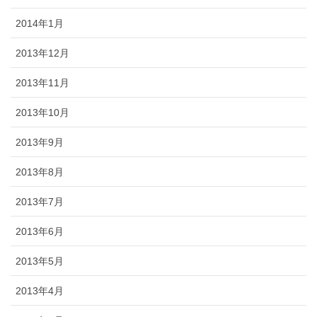
2014年1月
2013年12月
2013年11月
2013年10月
2013年9月
2013年8月
2013年7月
2013年6月
2013年5月
2013年4月