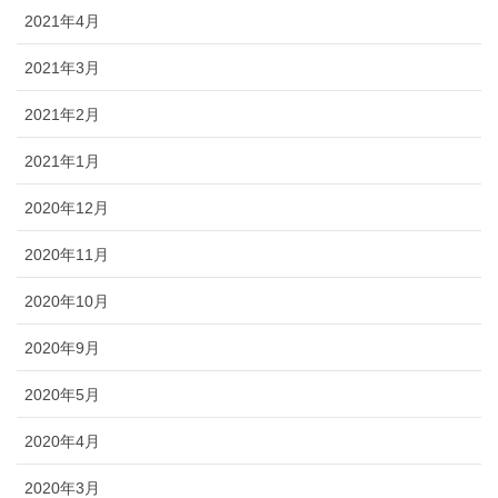
2021年4月
2021年3月
2021年2月
2021年1月
2020年12月
2020年11月
2020年10月
2020年9月
2020年5月
2020年4月
2020年3月