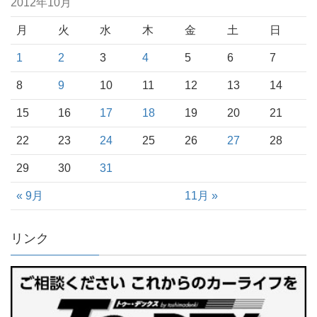
2012年10月
月
火
水
木
金
土
日
1
2
3
4
5
6
7
8
9
10
11
12
13
14
15
16
17
18
19
20
21
22
23
24
25
26
27
28
29
30
31
« 9月
11月 »
リンク