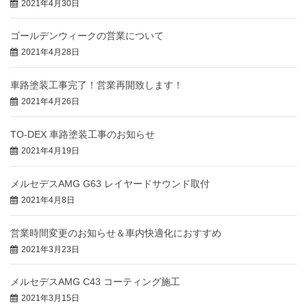
2021年4月30日
ゴールデンウィークの営業について
2021年4月28日
車路塗装工事完了！営業再開致します！
2021年4月26日
TO-DEX 車路塗装工事のお知らせ
2021年4月19日
メルセデスAMG G63 レイヤードサウンド取付
2021年4月8日
営業時間変更のお知らせ＆車内快適化におすすめ
2021年3月23日
メルセデスAMG C43 コーティング施工
2021年3月15日