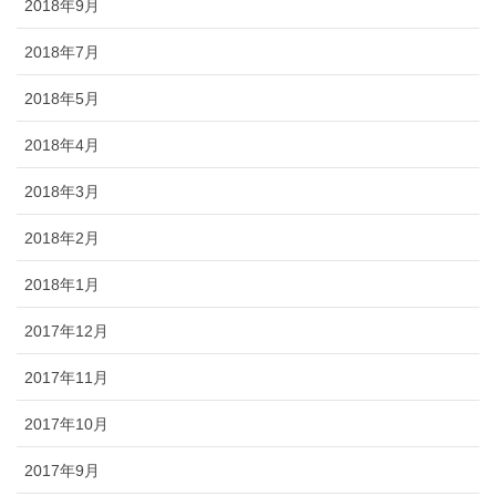
2018年9月
2018年7月
2018年5月
2018年4月
2018年3月
2018年2月
2018年1月
2017年12月
2017年11月
2017年10月
2017年9月