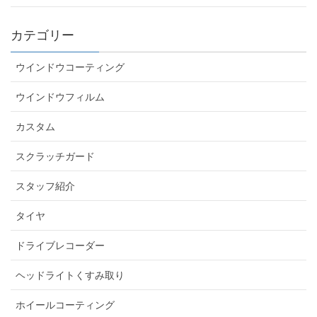
カテゴリー
ウインドウコーティング
ウインドウフィルム
カスタム
スクラッチガード
スタッフ紹介
タイヤ
ドライブレコーダー
ヘッドライトくすみ取り
ホイールコーティング