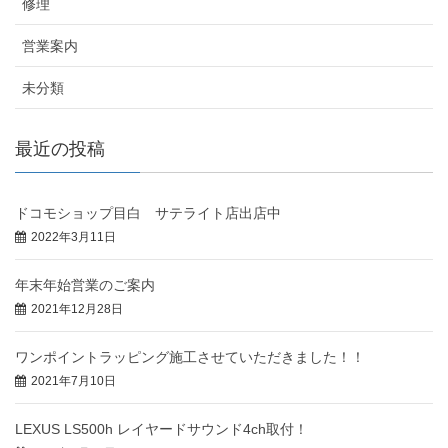
修理
営業案内
未分類
最近の投稿
ドコモショップ目白 サテライト店出店中
2022年3月11日
年末年始営業のご案内
2021年12月28日
ワンポイントラッピング施工させていただきました！！
2021年7月10日
LEXUS LS500h レイヤードサウンド4ch取付！