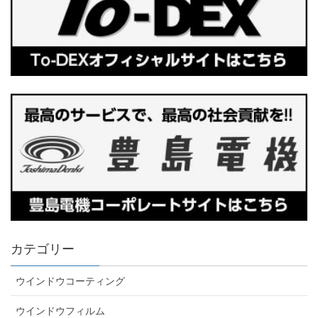
カテゴリー
ウインドウコーティング
ウインドウフィルム