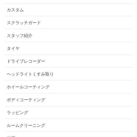
カスタム
スクラッチガード
スタッフ紹介
タイヤ
ドライブレコーダー
ヘッドライトくすみ取り
ホイールコーティング
ボディコーティング
ラッピング
ルームクリーニング