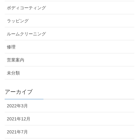
ボディコーティング
ラッピング
ルームクリーニング
修理
営業案内
未分類
アーカイブ
2022年3月
2021年12月
2021年7月