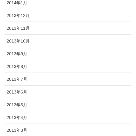
2014年1月
2013年12月
2013年11月
2013年10月
2013年9月
2013年8月
2013年7月
2013年6月
2013年5月
2013年4月
2013年3月