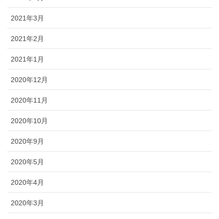
2021年3月
2021年2月
2021年1月
2020年12月
2020年11月
2020年10月
2020年9月
2020年5月
2020年4月
2020年3月