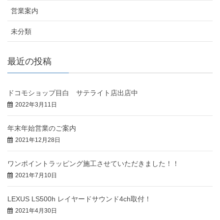
営業案内
未分類
最近の投稿
ドコモショップ目白 サテライト店出店中
2022年3月11日
年末年始営業のご案内
2021年12月28日
ワンポイントラッピング施工させていただきました！！
2021年7月10日
LEXUS LS500h レイヤードサウンド4ch取付！
2021年4月30日