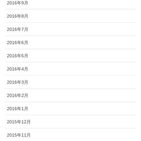
2016年9月
2016年8月
2016年7月
2016年6月
2016年5月
2016年4月
2016年3月
2016年2月
2016年1月
2015年12月
2015年11月