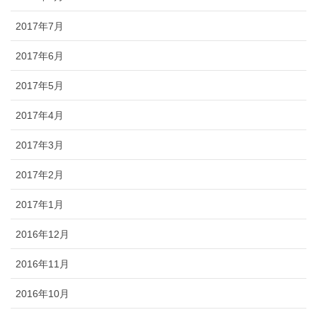
2017年7月
2017年6月
2017年5月
2017年4月
2017年3月
2017年2月
2017年1月
2016年12月
2016年11月
2016年10月