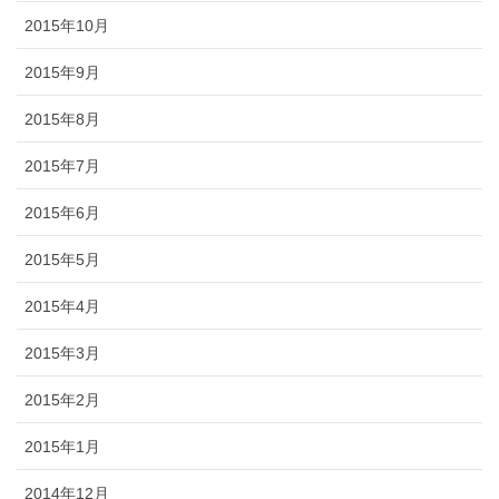
2015年10月
2015年9月
2015年8月
2015年7月
2015年6月
2015年5月
2015年4月
2015年3月
2015年2月
2015年1月
2014年12月