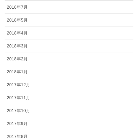
2018年7月
2018年5月
2018年4月
2018年3月
2018年2月
2018年1月
2017年12月
2017年11月
2017年10月
2017年9月
2017年8月