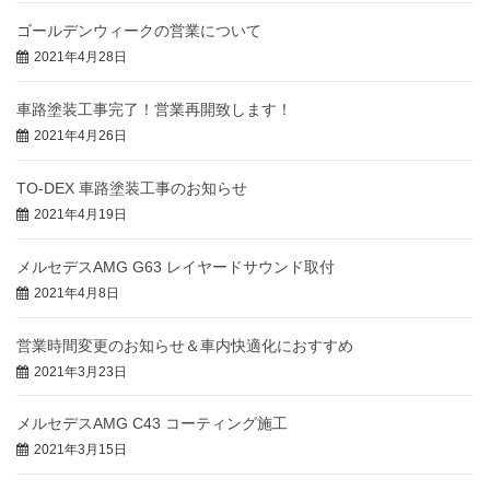
ゴールデンウィークの営業について
2021年4月28日
車路塗装工事完了！営業再開致します！
2021年4月26日
TO-DEX 車路塗装工事のお知らせ
2021年4月19日
メルセデスAMG G63 レイヤードサウンド取付
2021年4月8日
営業時間変更のお知らせ＆車内快適化におすすめ
2021年3月23日
メルセデスAMG C43 コーティング施工
2021年3月15日