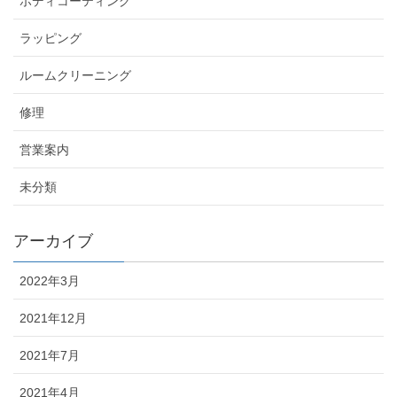
ボディコーティング
ラッピング
ルームクリーニング
修理
営業案内
未分類
アーカイブ
2022年3月
2021年12月
2021年7月
2021年4月