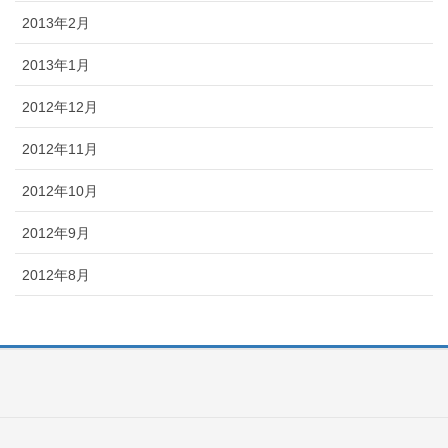
2013年2月
2013年1月
2012年12月
2012年11月
2012年10月
2012年9月
2012年8月