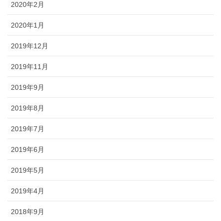
2020年2月
2020年1月
2019年12月
2019年11月
2019年9月
2019年8月
2019年7月
2019年6月
2019年5月
2019年4月
2018年9月