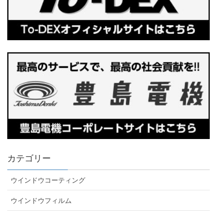
カテゴリー
ウインドウコーティング
ウインドウフィルム