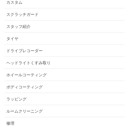
カスタム
スクラッチガード
スタッフ紹介
タイヤ
ドライブレコーダー
ヘッドライトくすみ取り
ホイールコーティング
ボディコーティング
ラッピング
ルームクリーニング
修理