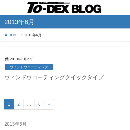
2013年6月
HOME
2013年6月
2013年6月27日
ウインドウコーティング
ウィンドウコーティングクイックタイプ
1
2
…
8
»
2013年6月