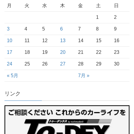
月
火
水
木
金
土
日
1
2
3
4
5
6
7
8
9
10
11
12
13
14
15
16
17
18
19
20
21
22
23
24
25
26
27
28
29
30
« 5月
7月 »
リンク