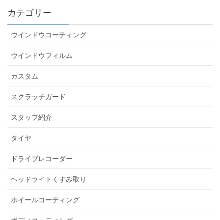
カテゴリー
ウインドウコーティング
ウインドウフィルム
カスタム
スクラッチガード
スタッフ紹介
タイヤ
ドライブレコーダー
ヘッドライトくすみ取り
ホイールコーティング