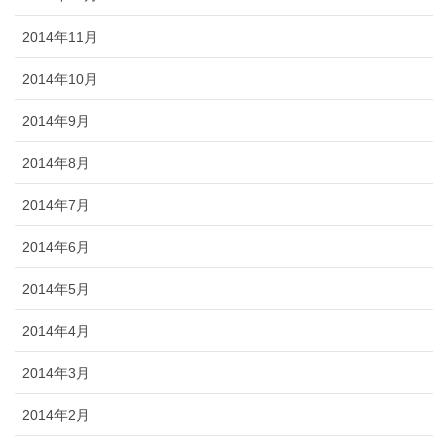
2014年11月
2014年10月
2014年9月
2014年8月
2014年7月
2014年6月
2014年5月
2014年4月
2014年3月
2014年2月