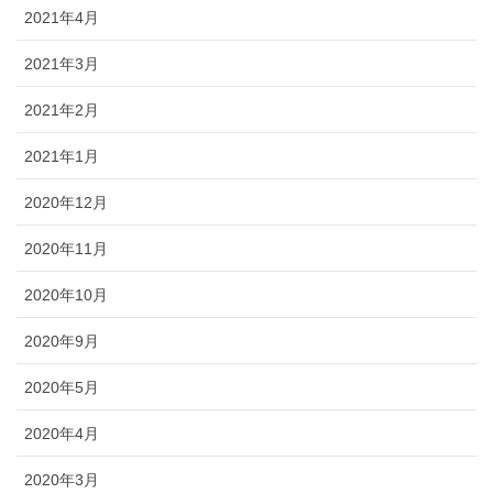
2021年4月
2021年3月
2021年2月
2021年1月
2020年12月
2020年11月
2020年10月
2020年9月
2020年5月
2020年4月
2020年3月