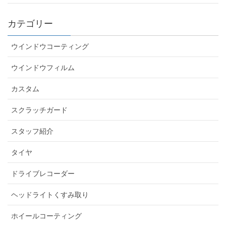
カテゴリー
ウインドウコーティング
ウインドウフィルム
カスタム
スクラッチガード
スタッフ紹介
タイヤ
ドライブレコーダー
ヘッドライトくすみ取り
ホイールコーティング