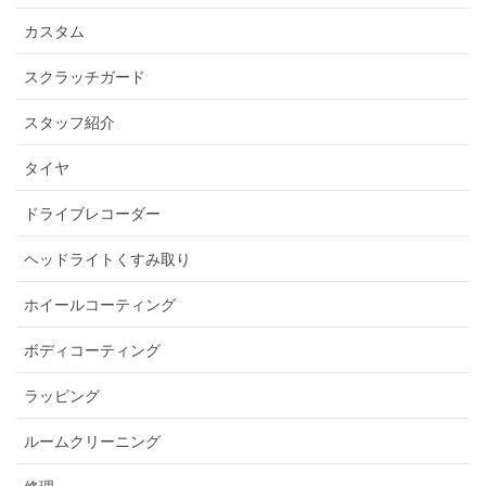
カスタム
スクラッチガード
スタッフ紹介
タイヤ
ドライブレコーダー
ヘッドライトくすみ取り
ホイールコーティング
ボディコーティング
ラッピング
ルームクリーニング