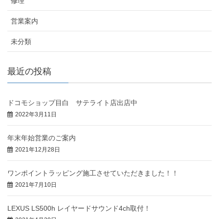
修理
営業案内
未分類
最近の投稿
ドコモショップ目白 サテライト店出店中
2022年3月11日
年末年始営業のご案内
2021年12月28日
ワンポイントラッピング施工させていただきました！！
2021年7月10日
LEXUS LS500h レイヤードサウンド4ch取付！