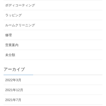
ボディコーティング
ラッピング
ルームクリーニング
修理
営業案内
未分類
アーカイブ
2022年3月
2021年12月
2021年7月