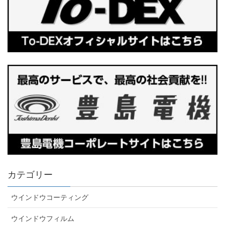
カテゴリー
ウインドウコーティング
ウインドウフィルム