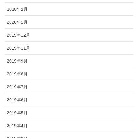
2020年2月
2020年1月
2019年12月
2019年11月
2019年9月
2019年8月
2019年7月
2019年6月
2019年5月
2019年4月