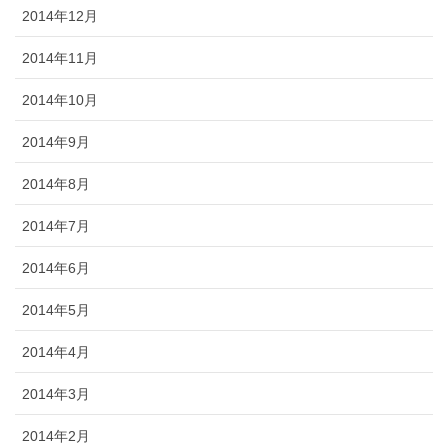
2014年12月
2014年11月
2014年10月
2014年9月
2014年8月
2014年7月
2014年6月
2014年5月
2014年4月
2014年3月
2014年2月