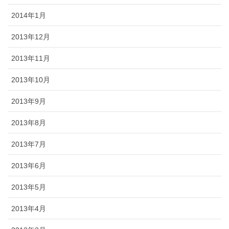
2014年1月
2013年12月
2013年11月
2013年10月
2013年9月
2013年8月
2013年7月
2013年6月
2013年5月
2013年4月