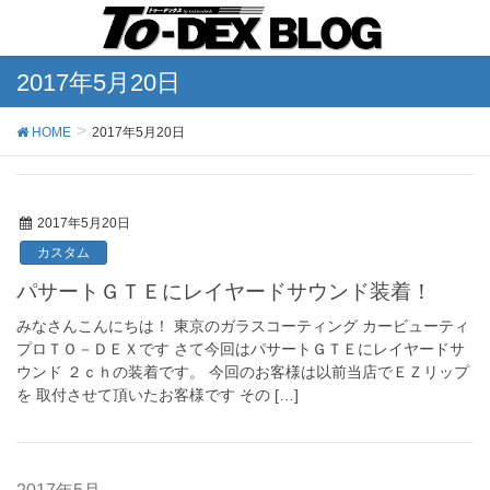
2017年5月20日
HOME
2017年5月20日
2017年5月20日
カスタム
パサートＧＴＥにレイヤードサウンド装着！
みなさんこんにちは！ 東京のガラスコーティング カービューティ
プロＴＯ－ＤＥＸです さて今回はパサートＧＴＥにレイヤードサ
ウンド ２ｃｈの装着です。 今回のお客様は以前当店でＥＺリップ
を 取付させて頂いたお客様です その […]