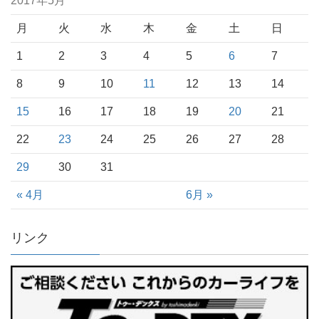
2017年5月
月
火
水
木
金
土
日
1
2
3
4
5
6
7
8
9
10
11
12
13
14
15
16
17
18
19
20
21
22
23
24
25
26
27
28
29
30
31
« 4月
6月 »
リンク