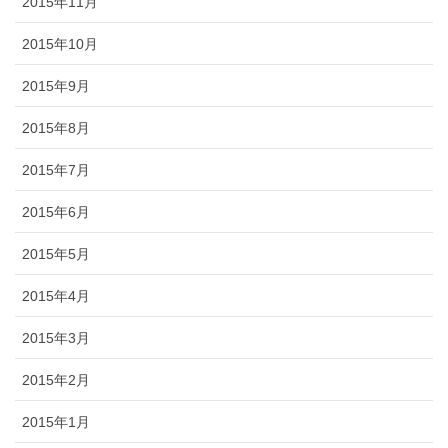
2015年11月
2015年10月
2015年9月
2015年8月
2015年7月
2015年6月
2015年5月
2015年4月
2015年3月
2015年2月
2015年1月