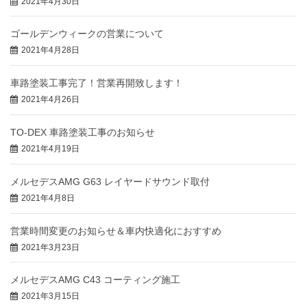
2021年4月30日
ゴールデンウィークの営業について
2021年4月28日
車路塗装工事完了！営業再開致します！
2021年4月26日
TO-DEX 車路塗装工事のお知らせ
2021年4月19日
メルセデスAMG G63 レイヤードサウンド取付
2021年4月8日
営業時間変更のお知らせ＆車内快適化におすすめ
2021年3月23日
メルセデスAMG C43 コーティング施工
2021年3月15日