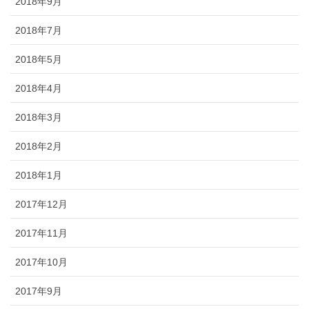
2018年9月
2018年7月
2018年5月
2018年4月
2018年3月
2018年2月
2018年1月
2017年12月
2017年11月
2017年10月
2017年9月