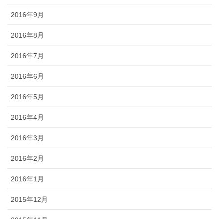
2016年9月
2016年8月
2016年7月
2016年6月
2016年5月
2016年4月
2016年3月
2016年2月
2016年1月
2015年12月