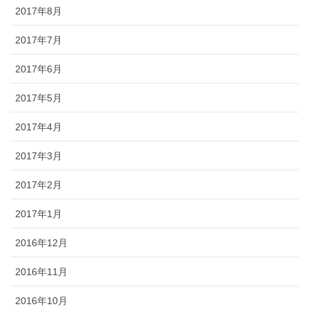
2017年8月
2017年7月
2017年6月
2017年5月
2017年4月
2017年3月
2017年2月
2017年1月
2016年12月
2016年11月
2016年10月