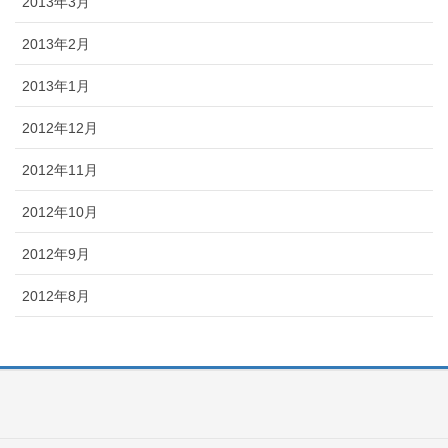
2013年3月
2013年2月
2013年1月
2012年12月
2012年11月
2012年10月
2012年9月
2012年8月