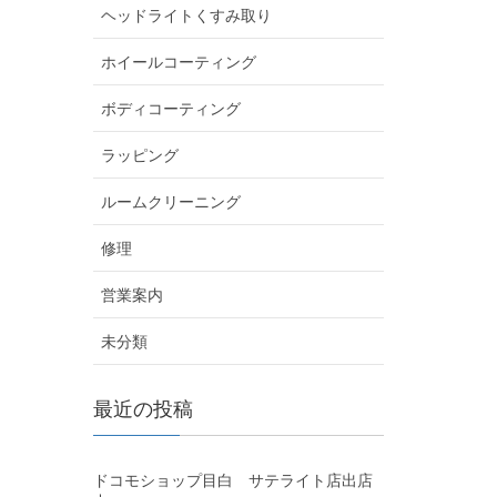
ヘッドライトくすみ取り
ホイールコーティング
ボディコーティング
ラッピング
ルームクリーニング
修理
営業案内
未分類
最近の投稿
ドコモショップ目白 サテライト店出店