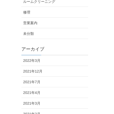
ルームクリーニング
修理
営業案内
未分類
アーカイブ
2022年3月
2021年12月
2021年7月
2021年4月
2021年3月
2021年2月