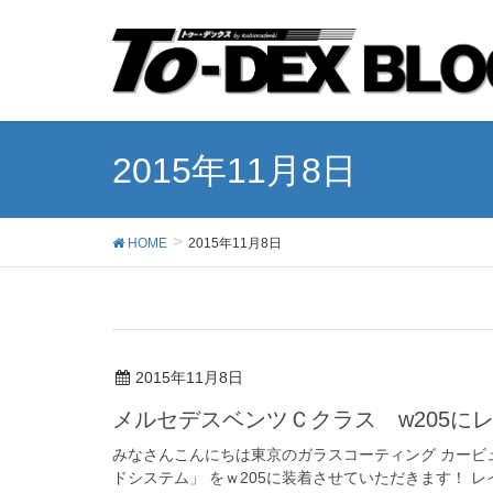
2015年11月8日
HOME
2015年11月8日
2015年11月8日
メルセデスベンツＣクラス w205に
みなさんこんにちは東京のガラスコーティング カービ
ドシステム」 をｗ205に装着させていただきます！ レ