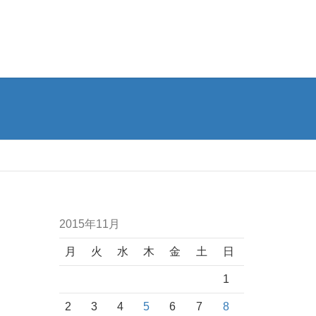
2015年11月
月
火
水
木
金
土
日
1
2
3
4
5
6
7
8