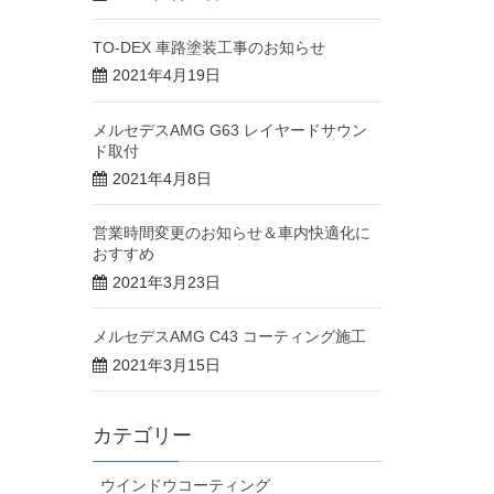
TO-DEX 車路塗装工事のお知らせ
2021年4月19日
メルセデスAMG G63 レイヤードサウン
ド取付
2021年4月8日
営業時間変更のお知らせ＆車内快適化に
おすすめ
2021年3月23日
メルセデスAMG C43 コーティング施工
2021年3月15日
カテゴリー
ウインドウコーティング