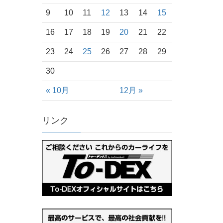
9
10
11
12
13
14
15
16
17
18
19
20
21
22
23
24
25
26
27
28
29
30
« 10月
12月 »
リンク