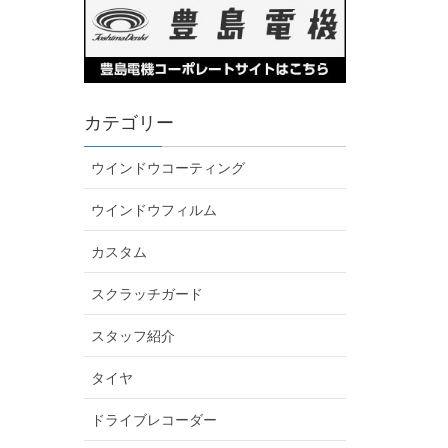
カテゴリー
ウインドウコーティング
ウインドウフィルム
カスタム
スクラッチガード
スタッフ紹介
タイヤ
ドライブレコーダー