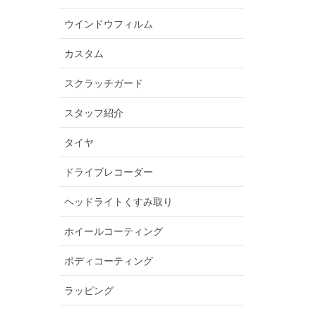
ウインドウフィルム
カスタム
スクラッチガード
スタッフ紹介
タイヤ
ドライブレコーダー
ヘッドライトくすみ取り
ホイールコーティング
ボディコーティング
ラッピング