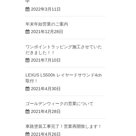
中
2022年3月11日
年末年始営業のご案内
2021年12月28日
ワンポイントラッピング施工させていた
だきました！！
2021年7月10日
LEXUS LS500h レイヤードサウンド4ch
取付！
2021年4月30日
ゴールデンウィークの営業について
2021年4月28日
車路塗装工事完了！営業再開致します！
2021年4月26日