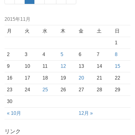
2015年11月
月
火
水
木
金
土
日
1
2
3
4
5
6
7
8
9
10
11
12
13
14
15
16
17
18
19
20
21
22
23
24
25
26
27
28
29
30
« 10月
12月 »
リンク