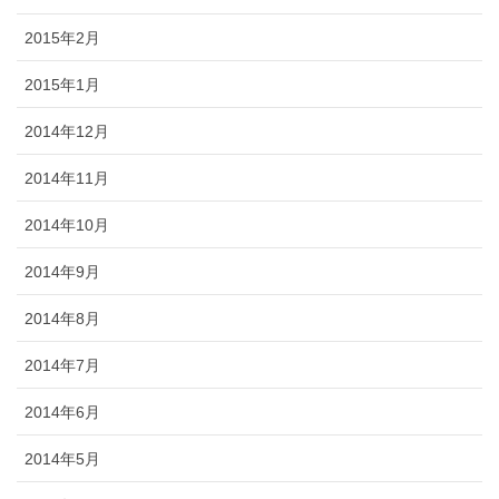
2015年2月
2015年1月
2014年12月
2014年11月
2014年10月
2014年9月
2014年8月
2014年7月
2014年6月
2014年5月