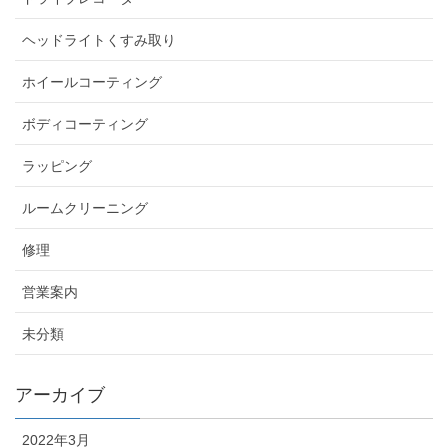
ヘッドライトくすみ取り
ホイールコーティング
ボディコーティング
ラッピング
ルームクリーニング
修理
営業案内
未分類
アーカイブ
2022年3月