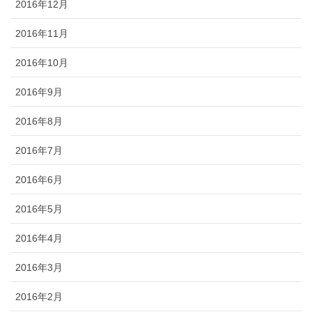
2016年12月
2016年11月
2016年10月
2016年9月
2016年8月
2016年7月
2016年6月
2016年5月
2016年4月
2016年3月
2016年2月