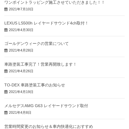
ワンポイントラッピング施工させていただきました！！
2021年7月10日
LEXUS LS500h レイヤードサウンド4ch取付！
2021年4月30日
ゴールデンウィークの営業について
2021年4月28日
車路塗装工事完了！営業再開致します！
2021年4月26日
TO-DEX 車路塗装工事のお知らせ
2021年4月19日
メルセデスAMG G63 レイヤードサウンド取付
2021年4月8日
営業時間変更のお知らせ＆車内快適化におすすめ