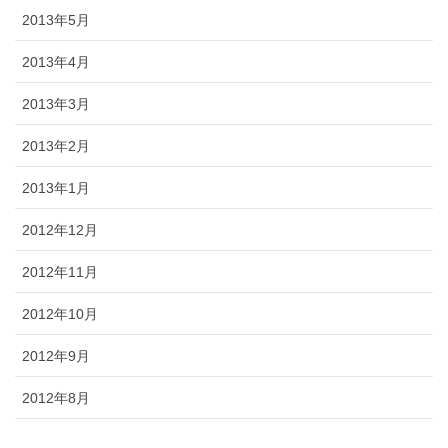
2013年5月
2013年4月
2013年3月
2013年2月
2013年1月
2012年12月
2012年11月
2012年10月
2012年9月
2012年8月