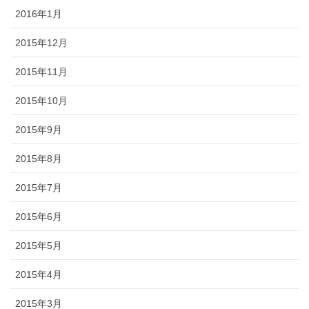
2016年1月
2015年12月
2015年11月
2015年10月
2015年9月
2015年8月
2015年7月
2015年6月
2015年5月
2015年4月
2015年3月