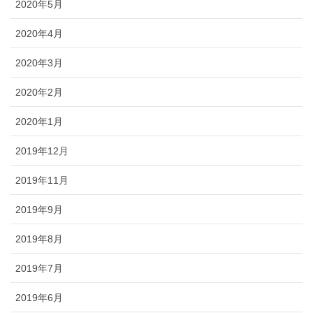
2020年5月
2020年4月
2020年3月
2020年2月
2020年1月
2019年12月
2019年11月
2019年9月
2019年8月
2019年7月
2019年6月