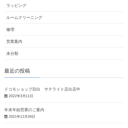
ラッピング
ルームクリーニング
修理
営業案内
未分類
最近の投稿
ドコモショップ目白 サテライト店出店中
2022年3月11日
年末年始営業のご案内
2021年12月28日