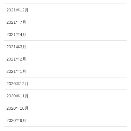
2021年12月
2021年7月
2021年4月
2021年3月
2021年2月
2021年1月
2020年12月
2020年11月
2020年10月
2020年9月