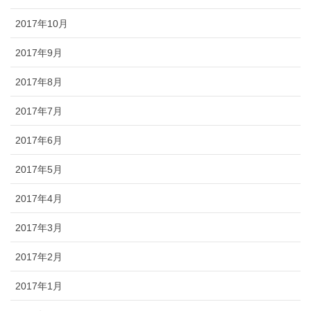
2017年10月
2017年9月
2017年8月
2017年7月
2017年6月
2017年5月
2017年4月
2017年3月
2017年2月
2017年1月