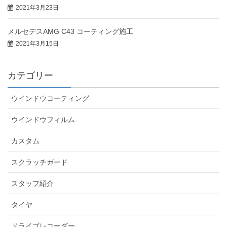
2021年3月23日
メルセデスAMG C43 コーティング施工
2021年3月15日
カテゴリー
ウインドウコーティング
ウインドウフィルム
カスタム
スクラッチガード
スタッフ紹介
タイヤ
ドライブレコーダー