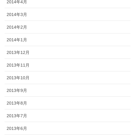
2014年4月
2014年3月
2014年2月
2014年1月
2013年12月
2013年11月
2013年10月
2013年9月
2013年8月
2013年7月
2013年6月