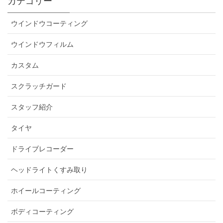
カテゴリー
ウインドウコーティング
ウインドウフィルム
カスタム
スクラッチガード
スタッフ紹介
タイヤ
ドライブレコーダー
ヘッドライトくすみ取り
ホイールコーティング
ボディコーティング