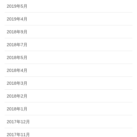
2019年5月
2019年4月
2018年9月
2018年7月
2018年5月
2018年4月
2018年3月
2018年2月
2018年1月
2017年12月
2017年11月